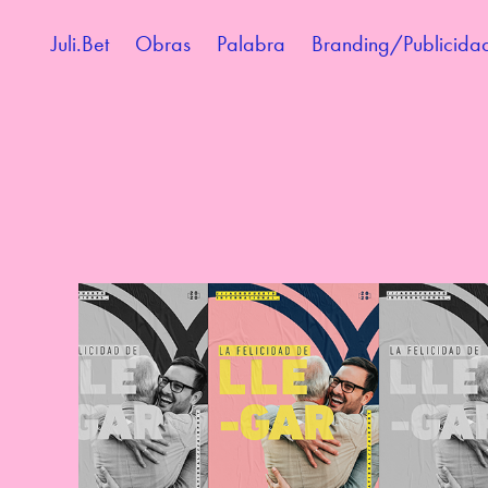
Juli.Bet
Obras
Palabra
Branding/Publicida