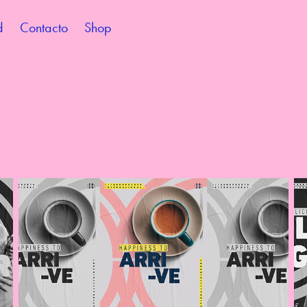
d
Contacto
Shop