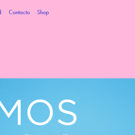
d
Contacto
Shop