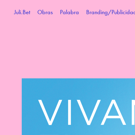
Juli.Bet
Obras
Palabra
Branding/Publicida